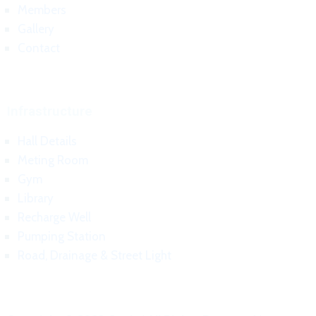
Members
Gallery
Contact
Infrastructure
Hall Details
Meting Room
Gym
Library
Recharge Well
Pumping Station
Road, Drainage & Street Light