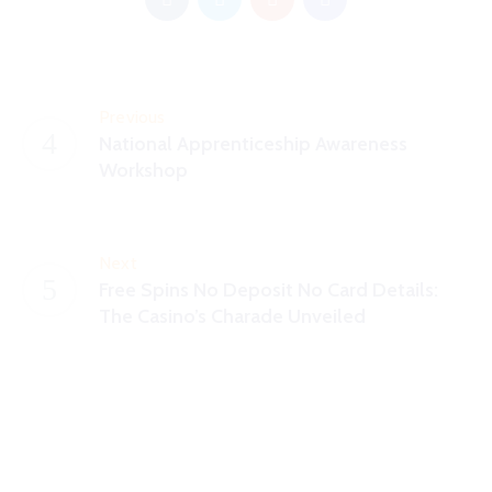
Previous
National Apprenticeship Awareness
Workshop
Next
Free Spins No Deposit No Card Details:
The Casino’s Charade Unveiled